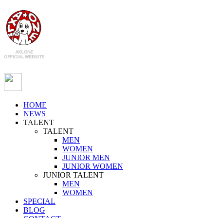
HOME
NEWS
TALENT
TALENT
MEN
WOMEN
JUNIOR MEN
JUNIOR WOMEN
JUNIOR TALENT
MEN
WOMEN
SPECIAL
BLOG