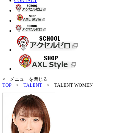
CONTACT
× メニューを閉じる
TOP
>
TALENT
>
TALENT WOMEN