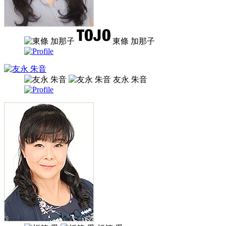
東條 加那子
友永 朱音